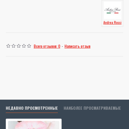
Andrea Rossi
Всего отзывов: 0
-
Написать отзыв
НЕДАВНО ПРОСМОТРЕННЫЕ
НАИБОЛЕЕ ПРОСМАТРИВАЕМЫЕ