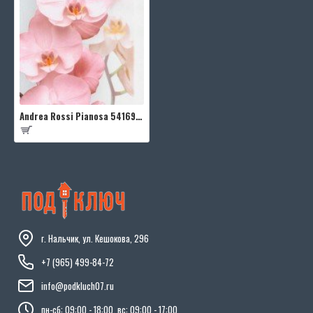
Andrea Rossi Pianosa 54169-2
г. Нальчик, ул. Кешокова, 296
+7 (965) 499-84-72
info@podkluch07.ru
пн-сб: 09:00 - 18:00, вс: 09:00 - 17:00