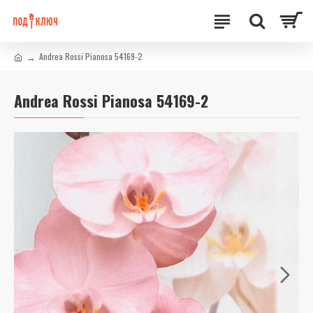
Andrea Rossi Pianosa 54169-2
Andrea Rossi Pianosa 54169-2