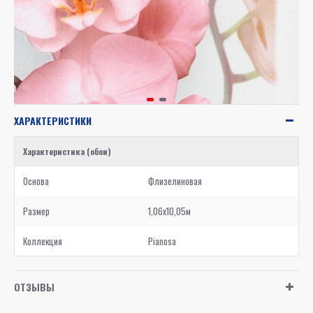
ХАРАКТЕРИСТИКИ
Характеристика (обои)
Основа
Флизелиновая
Размер
1,06x10,05м
Коллекция
Pianosa
ОТЗЫВЫ