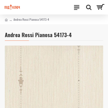
Andrea Rossi Pianosa 54173-4
Andrea Rossi Pianosa 54173-4