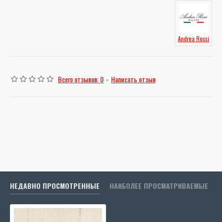
Andrea Rossi
Всего отзывов: 0
-
Написать отзыв
НЕДАВНО ПРОСМОТРЕННЫЕ
НАИБОЛЕЕ ПРОСМАТРИВАЕМЫЕ