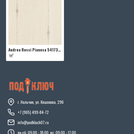
Andrea Rossi Pianosa 54173-4
г. Нальчик, ул. Кешокова, 296
+7 (965) 499-84-72
info@podkluch07.ru
пн-сб: 09:00 - 18:00, вс: 09:00 - 17:00