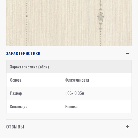
ХАРАКТЕРИСТИКИ
Характеристика (обои)
Основа
Флизелиновая
Размер
1,06x10,05м
Коллекция
Pianosa
ОТЗЫВЫ