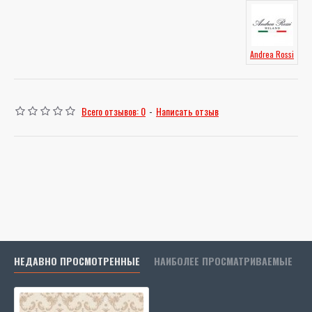
Andrea Rossi
Всего отзывов: 0
-
Написать отзыв
НЕДАВНО ПРОСМОТРЕННЫЕ
НАИБОЛЕЕ ПРОСМАТРИВАЕМЫЕ