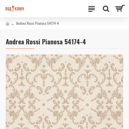
Andrea Rossi Pianosa 54174-4
Andrea Rossi Pianosa 54174-4