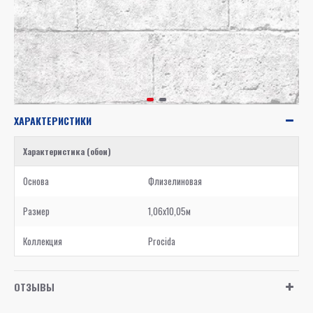
ХАРАКТЕРИСТИКИ
Характеристика (обои)
Основа
Флизелиновая
Размер
1,06x10,05м
Коллекция
Procida
ОТЗЫВЫ