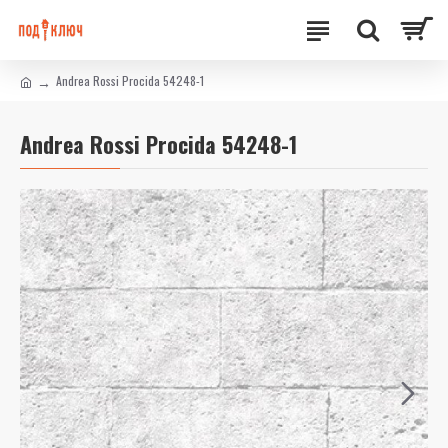
Andrea Rossi Procida 54248-1
Andrea Rossi Procida 54248-1