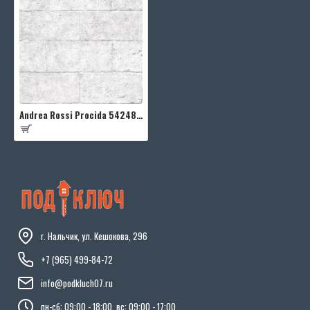
Andrea Rossi Procida 54248-1
г. Нальчик, ул. Кешокова, 296
+7 (965) 499-84-72
info@podkluch07.ru
пн-сб: 09:00 - 18:00, вс: 09:00 - 17:00