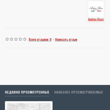
Andrea Rossi
Всего отзывов: 0
-
Написать отзыв
НЕДАВНО ПРОСМОТРЕННЫЕ
НАИБОЛЕЕ ПРОСМАТРИВАЕМЫЕ