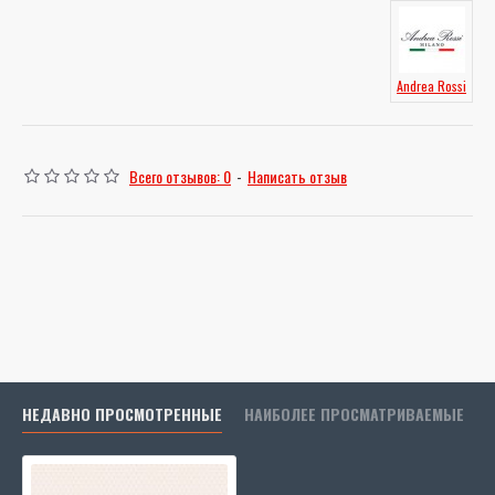
Andrea Rossi
Всего отзывов: 0
-
Написать отзыв
НЕДАВНО ПРОСМОТРЕННЫЕ
НАИБОЛЕЕ ПРОСМАТРИВАЕМЫЕ