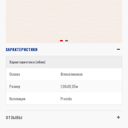
ХАРАКТЕРИСТИКИ
Характеристика (обои)
Основа
Флизелиновая
Размер
1,06x10,05м
Коллекция
Procida
ОТЗЫВЫ