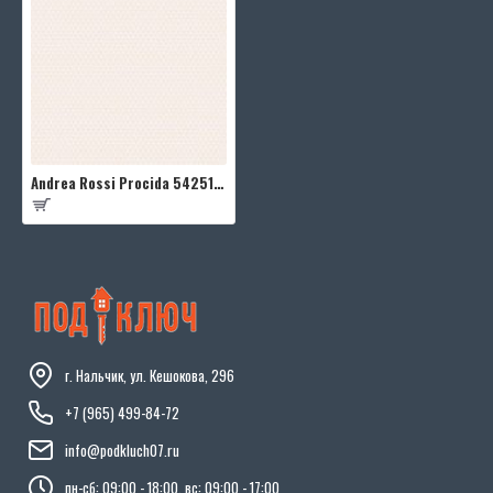
Andrea Rossi Procida 54251-2
г. Нальчик, ул. Кешокова, 296
+7 (965) 499-84-72
info@podkluch07.ru
пн-сб: 09:00 - 18:00, вс: 09:00 - 17:00