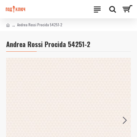
Andrea Rossi Procida 54251-2
Andrea Rossi Procida 54251-2