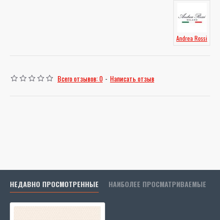
Andrea Rossi
Всего отзывов: 0
-
Написать отзыв
НЕДАВНО ПРОСМОТРЕННЫЕ
НАИБОЛЕЕ ПРОСМАТРИВАЕМЫЕ