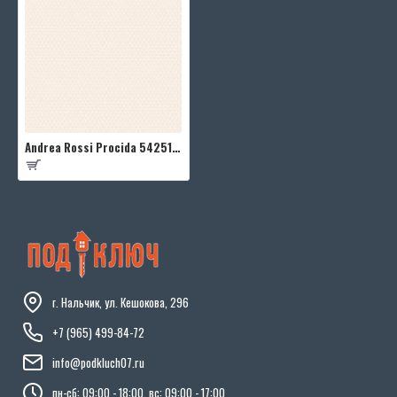
Andrea Rossi Procida 54251-3
г. Нальчик, ул. Кешокова, 296
+7 (965) 499-84-72
info@podkluch07.ru
пн-сб: 09:00 - 18:00, вс: 09:00 - 17:00