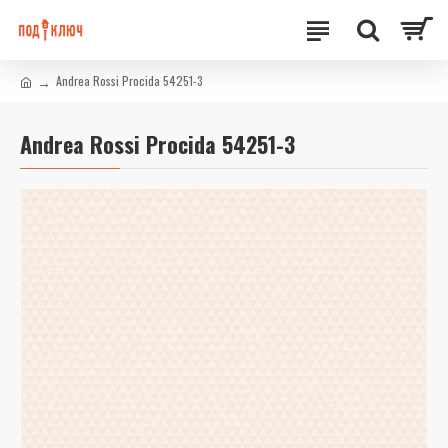
Andrea Rossi Procida 54251-3
Andrea Rossi Procida 54251-3