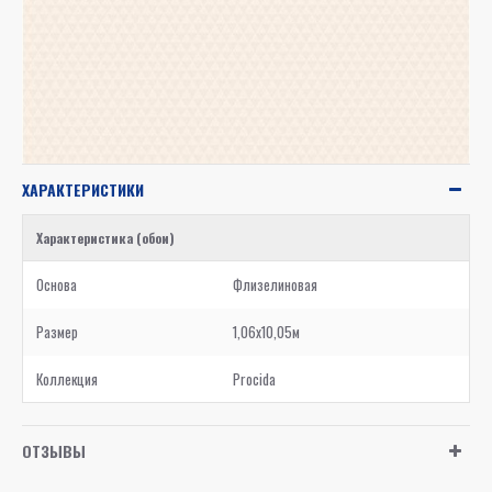
ХАРАКТЕРИСТИКИ
Характеристика (обои)
Основа
Флизелиновая
Размер
1,06x10,05м
Коллекция
Procida
ОТЗЫВЫ