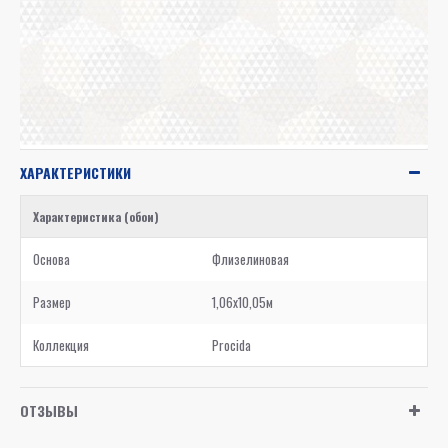
ХАРАКТЕРИСТИКИ
Характеристика (обои)
Основа
Флизелиновая
Размер
1,06x10,05м
Коллекция
Procida
ОТЗЫВЫ