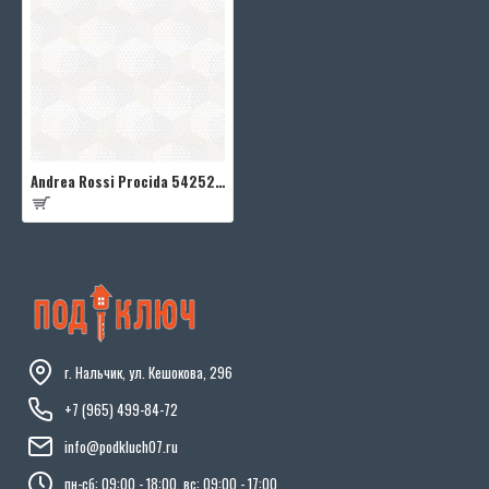
Andrea Rossi Procida 54252-1
г. Нальчик, ул. Кешокова, 296
+7 (965) 499-84-72
info@podkluch07.ru
пн-сб: 09:00 - 18:00, вс: 09:00 - 17:00