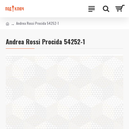
Andrea Rossi Procida 54252-1
Andrea Rossi Procida 54252-1