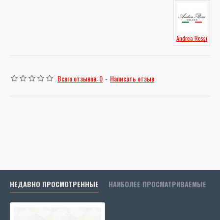
Andrea Rossi
Всего отзывов: 0
-
Написать отзыв
НЕДАВНО ПРОСМОТРЕННЫЕ
НАИБОЛЕЕ ПРОСМАТРИВАЕМЫЕ