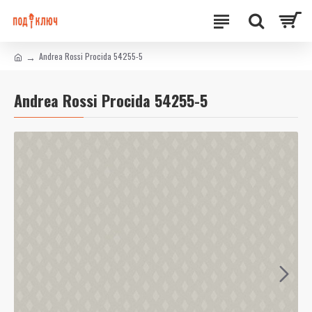
Andrea Rossi Procida 54255-5
Andrea Rossi Procida 54255-5