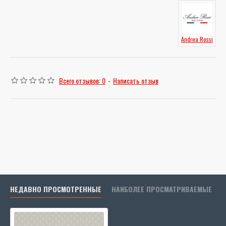
Andrea Rossi
Всего отзывов: 0
-
Написать отзыв
НЕДАВНО ПРОСМОТРЕННЫЕ
НАИБОЛЕЕ ПРОСМАТРИВАЕМЫЕ