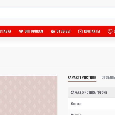
СТАВКА
ОПТОВИКАМ
ОТЗЫВЫ
КОНТАКТЫ
ХАРАКТЕРИСТИКИ
ОТЗЫВ
ХАРАКТЕРИСТИКА (ОБОИ)
Основа
Размер