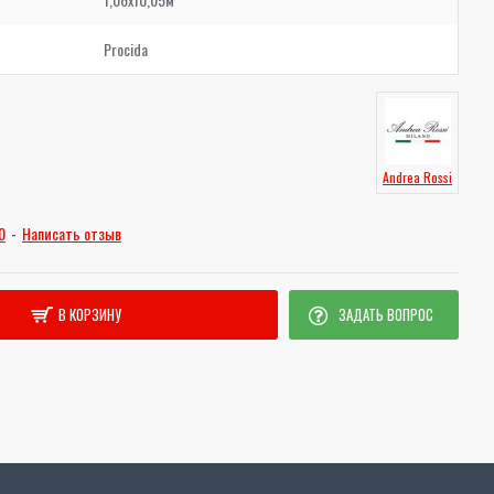
Procida
Andrea Rossi
0
-
Написать отзыв
В КОРЗИНУ
ЗАДАТЬ ВОПРОС