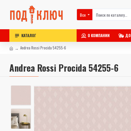
Все
КАТАЛОГ
О КОМПАНИИ
ДО
Andrea Rossi Procida 54255-6
Andrea Rossi Procida 54255-6