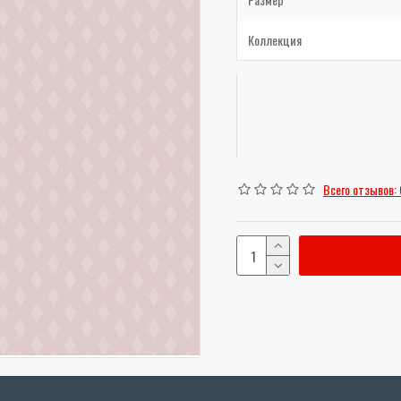
Коллекция
Всего отзывов: 