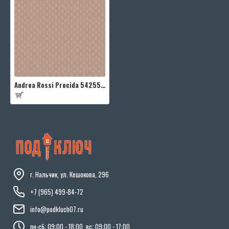
Andrea Rossi Procida 54255-8
г. Нальчик, ул. Кешокова, 296
+7 (965) 499-84-72
info@podkluch07.ru
пн-сб: 09:00 - 18:00, вс: 09:00 - 17:00