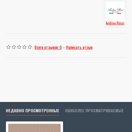
Andrea Rossi
Всего отзывов: 0
-
Написать отзыв
НЕДАВНО ПРОСМОТРЕННЫЕ
НАИБОЛЕЕ ПРОСМАТРИВАЕМЫЕ