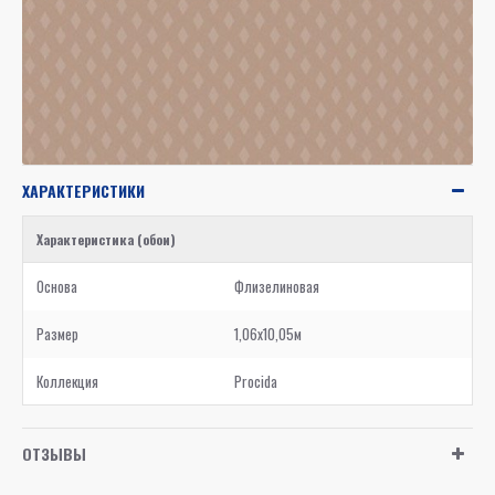
ХАРАКТЕРИСТИКИ
Характеристика (обои)
Основа
Флизелиновая
Размер
1,06x10,05м
Коллекция
Procida
ОТЗЫВЫ