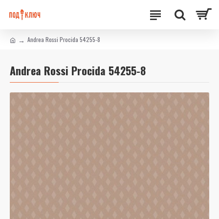
Andrea Rossi Procida 54255-8
Andrea Rossi Procida 54255-8