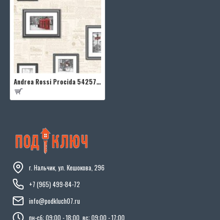
Andrea Rossi Procida 54257-2
г. Нальчик, ул. Кешокова, 296
+7 (965) 499-84-72
info@podkluch07.ru
пн-сб: 09:00 - 18:00, вс: 09:00 - 17:00