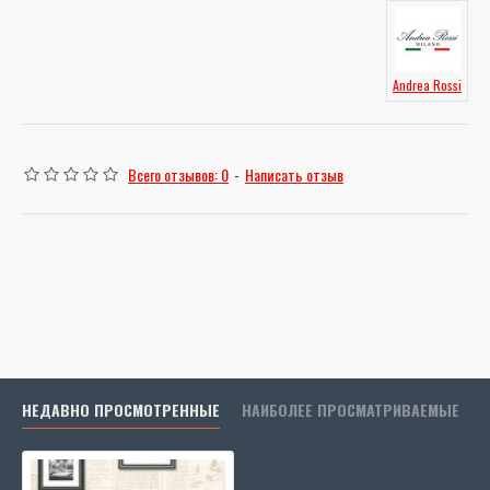
Andrea Rossi
Всего отзывов: 0
-
Написать отзыв
НЕДАВНО ПРОСМОТРЕННЫЕ
НАИБОЛЕЕ ПРОСМАТРИВАЕМЫЕ