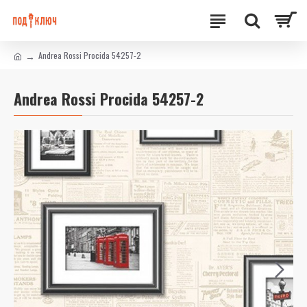
Andrea Rossi Procida 54257-2
Andrea Rossi Procida 54257-2