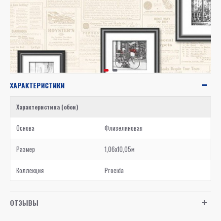
ХАРАКТЕРИСТИКИ
Характеристика (обои)
Основа
Флизелиновая
Размер
1,06x10,05м
Коллекция
Procida
ОТЗЫВЫ