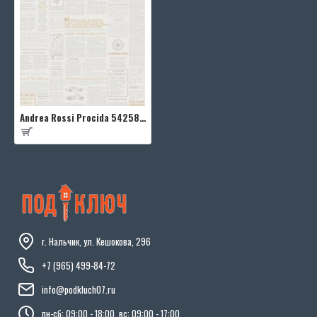
Andrea Rossi Procida 54258-1
г. Нальчик, ул. Кешокова, 296
+7 (965) 499-84-72
info@podkluch07.ru
пн-сб: 09:00 - 18:00, вс: 09:00 - 17:00