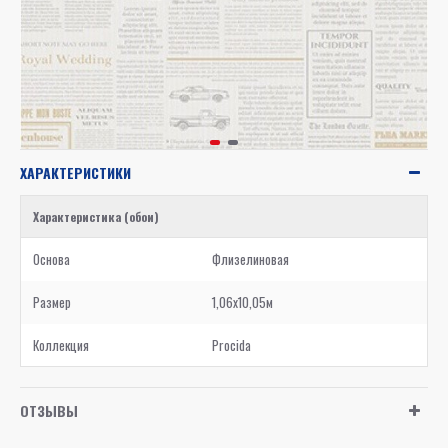
ХАРАКТЕРИСТИКИ
Характеристика (обои)
Основа
Флизелиновая
Размер
1,06x10,05м
Коллекция
Procida
ОТЗЫВЫ