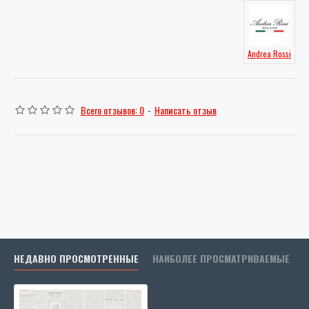
Andrea Rossi
Всего отзывов: 0
-
Написать отзыв
НЕДАВНО ПРОСМОТРЕННЫЕ
НАИБОЛЕЕ ПРОСМАТРИВАЕМЫЕ