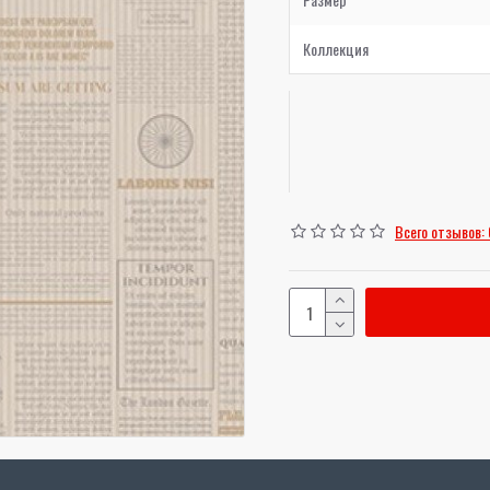
Коллекция
Всего отзывов: 