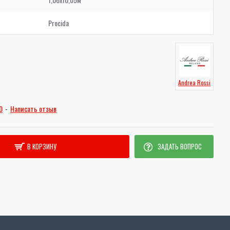
Procida
Andrea Rossi
0
-
Написать отзыв
В КОРЗИНУ
ЗАДАТЬ ВОПРОС