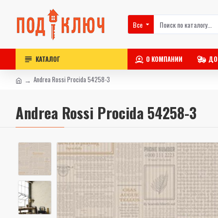
Все
КАТАЛОГ
О КОМПАНИИ
ДО
Andrea Rossi Procida 54258-3
Andrea Rossi Procida 54258-3