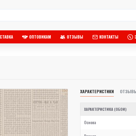
СТАВКА
ОПТОВИКАМ
ОТЗЫВЫ
КОНТАКТЫ
ХАРАКТЕРИСТИКИ
ОТЗЫВ
ХАРАКТЕРИСТИКА (ОБОИ)
Основа
Размер