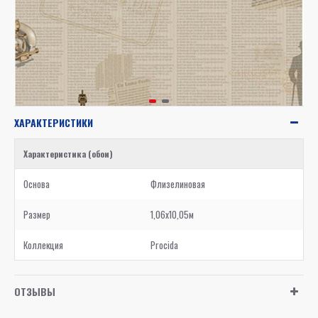
ХАРАКТЕРИСТИКИ
Характеристика (обои)
Основа
Флизелиновая
Размер
1,06x10,05м
Коллекция
Procida
ОТЗЫВЫ