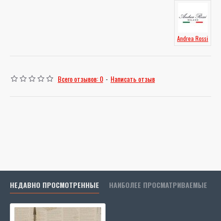
Andrea Rossi
Всего отзывов: 0
-
Написать отзыв
НЕДАВНО ПРОСМОТРЕННЫЕ
НАИБОЛЕЕ ПРОСМАТРИВАЕМЫЕ