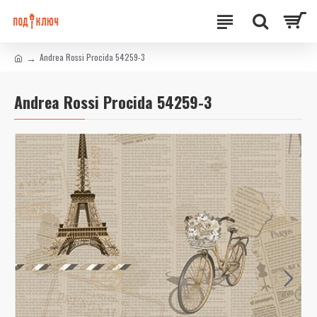
Andrea Rossi Procida 54259-3
Andrea Rossi Procida 54259-3