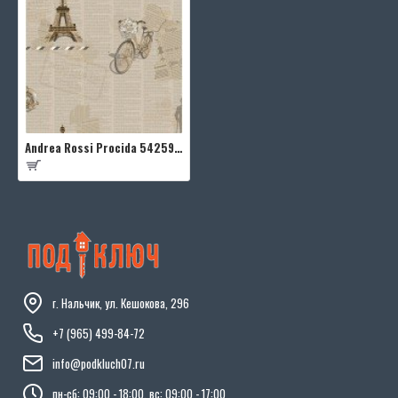
Andrea Rossi Procida 54259-3
г. Нальчик, ул. Кешокова, 296
+7 (965) 499-84-72
info@podkluch07.ru
пн-сб: 09:00 - 18:00, вс: 09:00 - 17:00