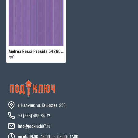
Andrea Rossi Procida 54260-6
г. Нальчик, ул. Кешокова, 296
+7 (965) 499-84-72
info@podkluch07.ru
пн-сб: 09:00 - 18:00, вс: 09:00 - 17:00