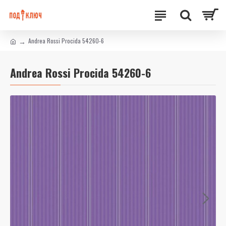
Andrea Rossi Procida 54260-6
Andrea Rossi Procida 54260-6