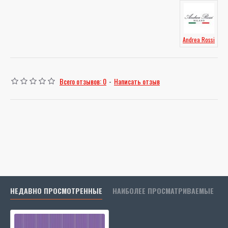
Andrea Rossi
Всего отзывов: 0
-
Написать отзыв
НЕДАВНО ПРОСМОТРЕННЫЕ
НАИБОЛЕЕ ПРОСМАТРИВАЕМЫЕ