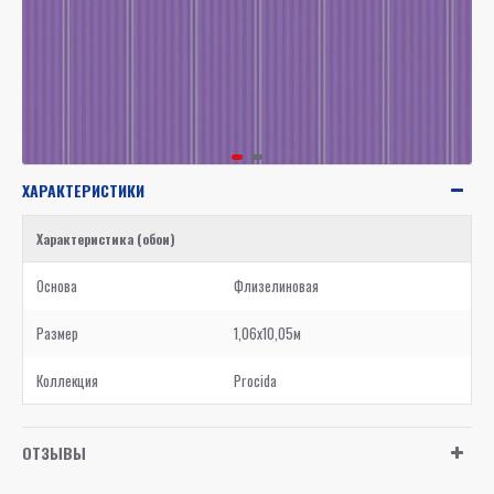
ХАРАКТЕРИСТИКИ
Характеристика (обои)
Основа
Флизелиновая
Размер
1,06x10,05м
Коллекция
Procida
ОТЗЫВЫ