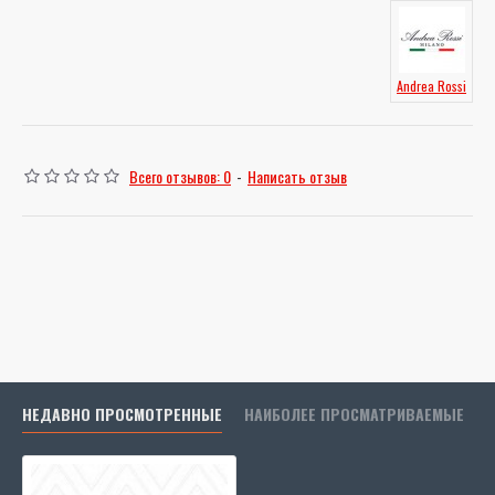
Andrea Rossi
Всего отзывов: 0
-
Написать отзыв
НЕДАВНО ПРОСМОТРЕННЫЕ
НАИБОЛЕЕ ПРОСМАТРИВАЕМЫЕ