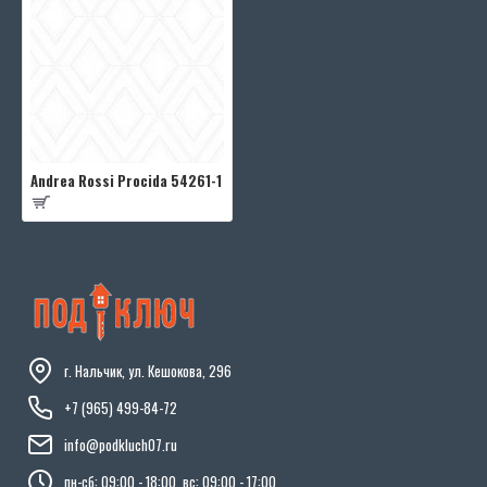
Andrea Rossi Procida 54261-1
г. Нальчик, ул. Кешокова, 296
+7 (965) 499-84-72
info@podkluch07.ru
пн-сб: 09:00 - 18:00, вс: 09:00 - 17:00