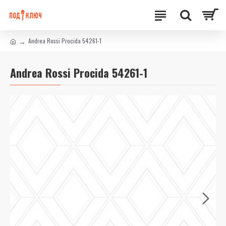
Andrea Rossi Procida 54261-1
Andrea Rossi Procida 54261-1