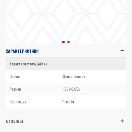
ХАРАКТЕРИСТИКИ
Характеристика (обои)
Основа
Флизелиновая
Размер
1,06x10,05м
Коллекция
Procida
ОТЗЫВЫ