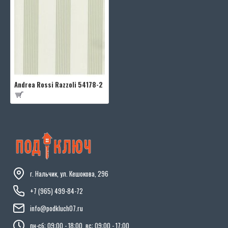
Andrea Rossi Razzoli 54178-2
г. Нальчик, ул. Кешокова, 296
+7 (965) 499-84-72
info@podkluch07.ru
пн-сб: 09:00 - 18:00, вс: 09:00 - 17:00