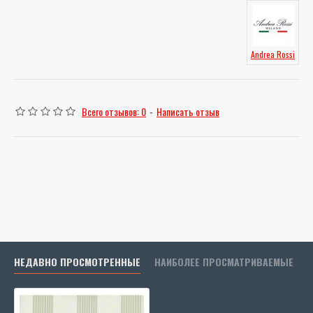
Andrea Rossi
Всего отзывов: 0
-
Написать отзыв
НЕДАВНО ПРОСМОТРЕННЫЕ
НАИБОЛЕЕ ПРОСМАТРИВАЕМЫЕ