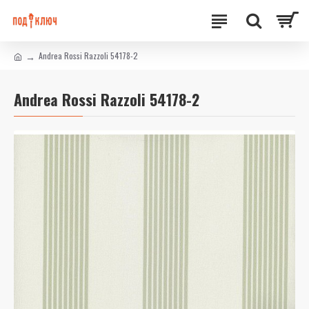
Andrea Rossi Razzoli 54178-2
Andrea Rossi Razzoli 54178-2