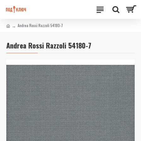
Andrea Rossi Razzoli 54180-7
Andrea Rossi Razzoli 54180-7