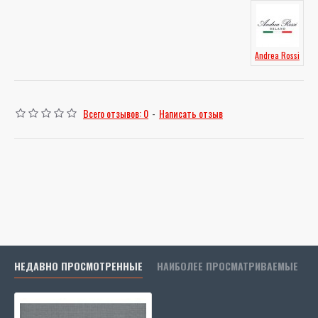
Andrea Rossi
Всего отзывов: 0
-
Написать отзыв
НЕДАВНО ПРОСМОТРЕННЫЕ
НАИБОЛЕЕ ПРОСМАТРИВАЕМЫЕ