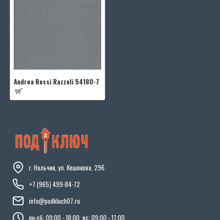
Andrea Rossi Razzoli 54180-7
г. Нальчик, ул. Кешокова, 296
+7 (965) 499-84-72
info@podkluch07.ru
пн-сб: 09:00 - 18:00, вс: 09:00 - 17:00