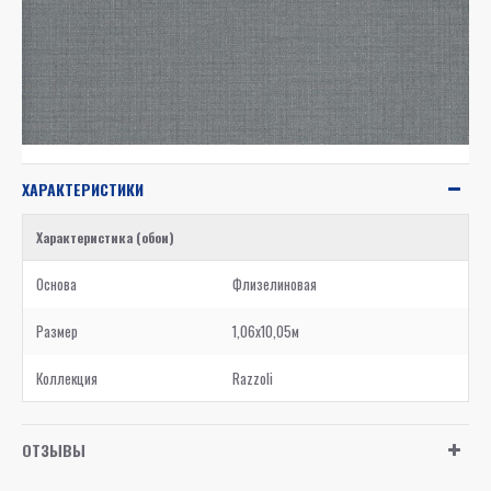
ХАРАКТЕРИСТИКИ
Характеристика (обои)
Основа
Флизелиновая
Размер
1,06x10,05м
Коллекция
Razzoli
ОТЗЫВЫ