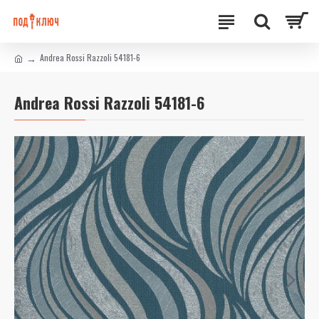
Andrea Rossi Razzoli 54181-6
Andrea Rossi Razzoli 54181-6