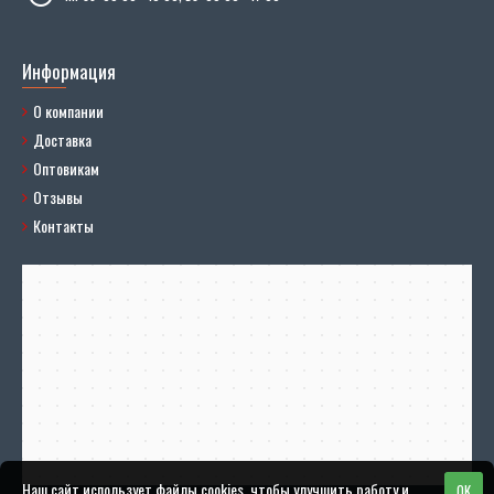
Информация
О компании
Доставка
Оптовикам
Отзывы
Контакты
Наш сайт использует файлы cookies, чтобы улучшить работу и
OK