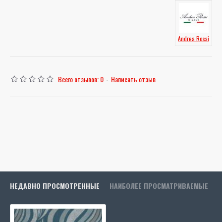
Andrea Rossi
Всего отзывов: 0
-
Написать отзыв
НЕДАВНО ПРОСМОТРЕННЫЕ
НАИБОЛЕЕ ПРОСМАТРИВАЕМЫЕ