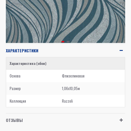
ХАРАКТЕРИСТИКИ
Характеристика (обои)
Основа
Флизелиновая
Размер
1,06x10,05м
Коллекция
Razzoli
ОТЗЫВЫ