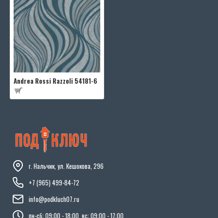
Andrea Rossi Razzoli 54181-6
г. Нальчик, ул. Кешокова, 296
+7 (965) 499-84-72
info@podkluch07.ru
пн-сб: 09:00 - 18:00, вс: 09:00 - 17:00