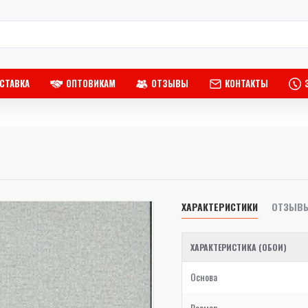
СТАВКА
ОПТОВИКАМ
ОТЗЫВЫ
КОНТАКТЫ
ХАРАКТЕРИСТИКИ
ОТЗЫВ
ХАРАКТЕРИСТИКА (ОБОИ)
Основа
Размер