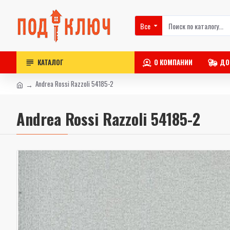
Все
КАТАЛОГ
О КОМПАНИИ
ДО
Andrea Rossi Razzoli 54185-2
Andrea Rossi Razzoli 54185-2