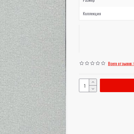
Коллекция
Всего отзывов: 