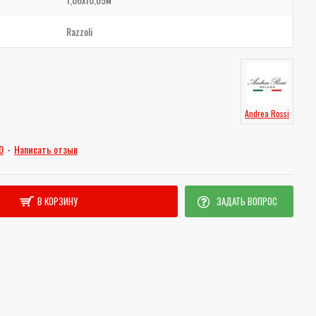
Razzoli
Andrea Rossi
0
-
Написать отзыв
В КОРЗИНУ
ЗАДАТЬ ВОПРОС