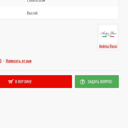
Razzoli
Andrea Rossi
0
-
Написать отзыв
В КОРЗИНУ
ЗАДАТЬ ВОПРОС