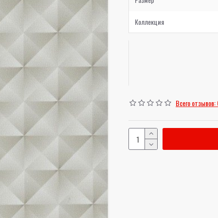
Коллекция
Всего отзывов: 