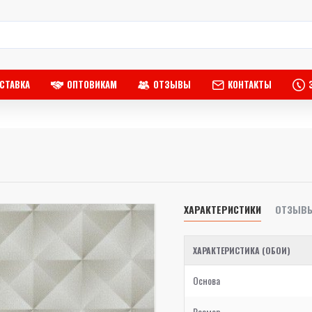
СТАВКА
ОПТОВИКАМ
ОТЗЫВЫ
КОНТАКТЫ
ХАРАКТЕРИСТИКИ
ОТЗЫВ
ХАРАКТЕРИСТИКА (ОБОИ)
Основа
Размер