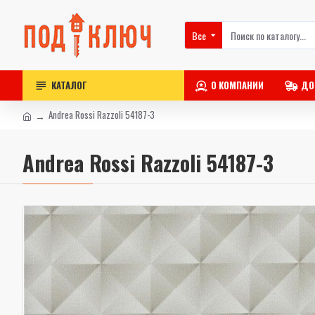
Все
КАТАЛОГ
О КОМПАНИИ
ДО
Andrea Rossi Razzoli 54187-3
Andrea Rossi Razzoli 54187-3