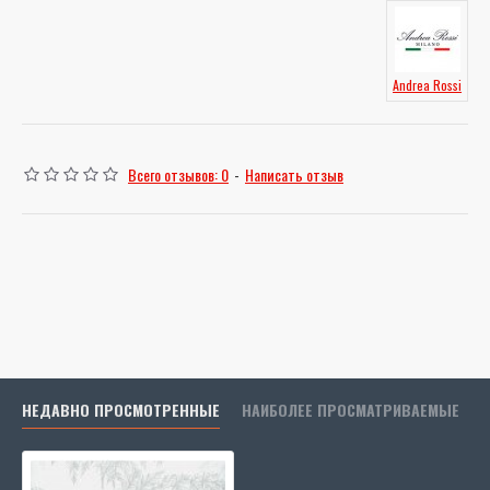
Andrea Rossi
Всего отзывов: 0
-
Написать отзыв
НЕДАВНО ПРОСМОТРЕННЫЕ
НАИБОЛЕЕ ПРОСМАТРИВАЕМЫЕ