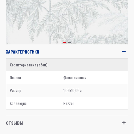
ХАРАКТЕРИСТИКИ
Характеристика (обои)
Основа
Флизелиновая
Размер
1,06x10,05м
Коллекция
Razzoli
ОТЗЫВЫ