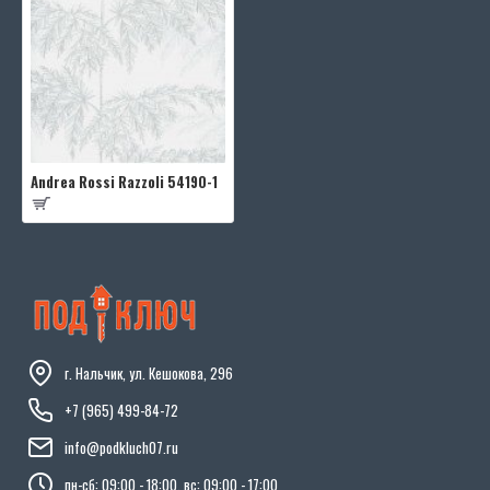
Andrea Rossi Razzoli 54190-1
г. Нальчик, ул. Кешокова, 296
+7 (965) 499-84-72
info@podkluch07.ru
пн-сб: 09:00 - 18:00, вс: 09:00 - 17:00