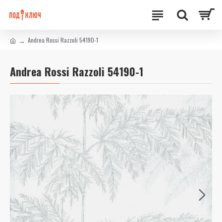
Andrea Rossi Razzoli 54190-1
Andrea Rossi Razzoli 54190-1