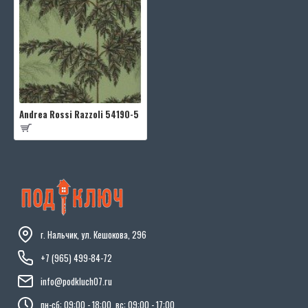
Andrea Rossi Razzoli 54190-5
г. Нальчик, ул. Кешокова, 296
+7 (965) 499-84-72
info@podkluch07.ru
пн-сб: 09:00 - 18:00, вс: 09:00 - 17:00