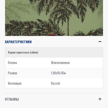
ХАРАКТЕРИСТИКИ
Характеристика (обои)
Основа
Флизелиновая
Размер
1,06x10,05м
Коллекция
Razzoli
ОТЗЫВЫ