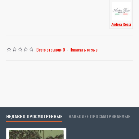
Andrea Rossi
Всего отзывов: 0
-
Написать отзыв
НЕДАВНО ПРОСМОТРЕННЫЕ
НАИБОЛЕЕ ПРОСМАТРИВАЕМЫЕ