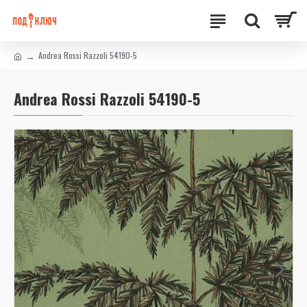
Andrea Rossi Razzoli 54190-5
Andrea Rossi Razzoli 54190-5