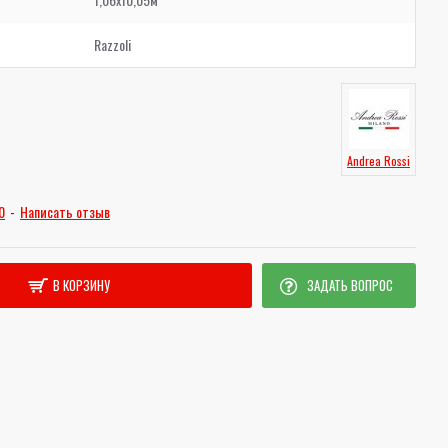
Razzoli
Andrea Rossi
0
-
Написать отзыв
В КОРЗИНУ
ЗАДАТЬ ВОПРОС