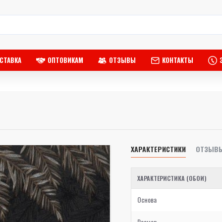
СТАВКА
ОПТОВИКАМ
ОТЗЫВЫ
КОНТАКТЫ
ХАРАКТЕРИСТИКИ
ОТЗЫВ
ХАРАКТЕРИСТИКА (ОБОИ)
Основа
Размер