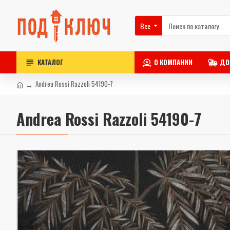
Все
КАТАЛОГ
О КОМПАНИИ
ДО
Andrea Rossi Razzoli 54190-7
Andrea Rossi Razzoli 54190-7