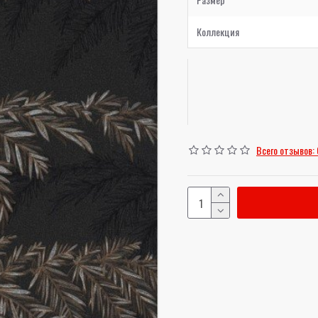
Коллекция
Всего отзывов: 