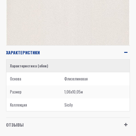
ХАРАКТЕРИСТИКИ
Характеристика (обои)
Основа
Флизелиновая
Размер
1,06x10,05м
Коллекция
Sicily
ОТЗЫВЫ