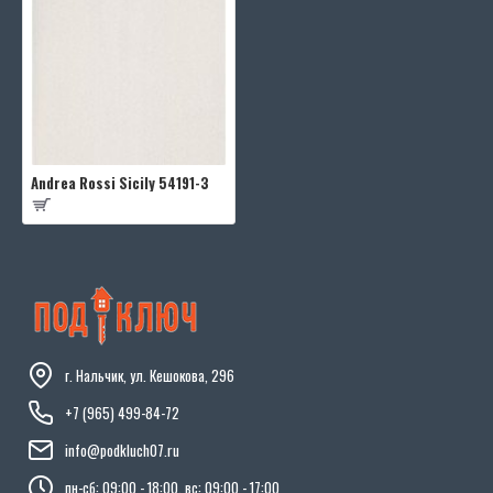
Andrea Rossi Sicily 54191-3
г. Нальчик, ул. Кешокова, 296
+7 (965) 499-84-72
info@podkluch07.ru
пн-сб: 09:00 - 18:00, вс: 09:00 - 17:00