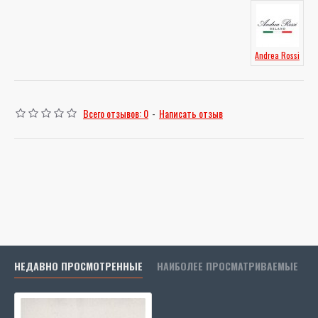
Andrea Rossi
Всего отзывов: 0
-
Написать отзыв
НЕДАВНО ПРОСМОТРЕННЫЕ
НАИБОЛЕЕ ПРОСМАТРИВАЕМЫЕ