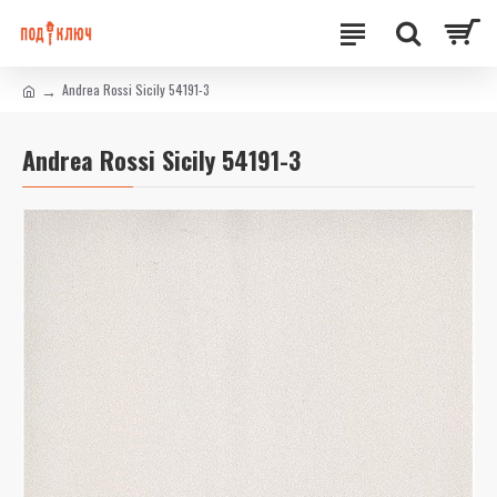
Andrea Rossi Sicily 54191-3
Andrea Rossi Sicily 54191-3