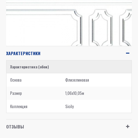
ХАРАКТЕРИСТИКИ
Характеристика (обои)
Основа
Флизелиновая
Размер
1,06x10,05м
Коллекция
Sicily
ОТЗЫВЫ