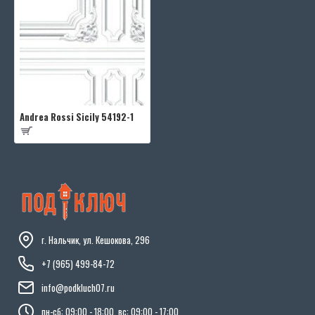
Andrea Rossi Sicily 54192-1
г. Нальчик, ул. Кешокова, 296
+7 (965) 499-84-72
info@podkluch07.ru
пн-сб: 09:00 - 18:00, вс: 09:00 - 17:00