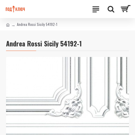
Andrea Rossi Sicily 54192-1
Andrea Rossi Sicily 54192-1