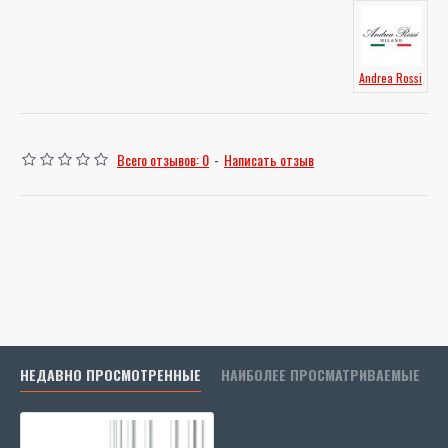
Andrea Rossi
Всего отзывов: 0
-
Написать отзыв
НЕДАВНО ПРОСМОТРЕННЫЕ
НАИБОЛЕЕ ПРОСМАТРИВАЕМЫЕ