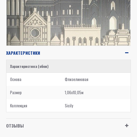
ХАРАКТЕРИСТИКИ
Характеристика (обои)
Основа
Флизелиновая
Размер
1,06x10,05м
Коллекция
Sicily
ОТЗЫВЫ