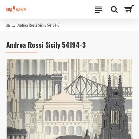
Andrea Rossi Sicily 54194-3
Andrea Rossi Sicily 54194-3