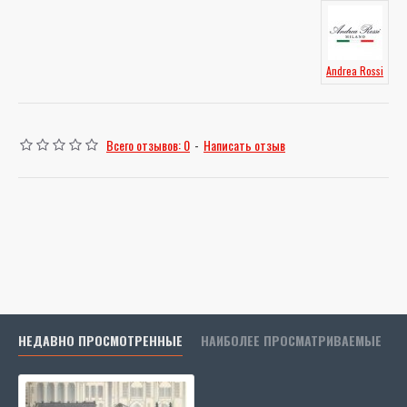
Andrea Rossi
Всего отзывов: 0
-
Написать отзыв
НЕДАВНО ПРОСМОТРЕННЫЕ
НАИБОЛЕЕ ПРОСМАТРИВАЕМЫЕ