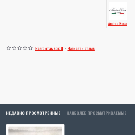
Andrea Rossi
Всего отзывов: 0
-
Написать отзыв
НЕДАВНО ПРОСМОТРЕННЫЕ
НАИБОЛЕЕ ПРОСМАТРИВАЕМЫЕ