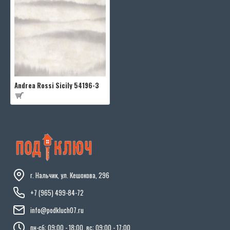
Andrea Rossi Sicily 54196-3
г. Нальчик, ул. Кешокова, 296
+7 (965) 499-84-72
info@podkluch07.ru
пн-сб: 09:00 - 18:00, вс: 09:00 - 17:00