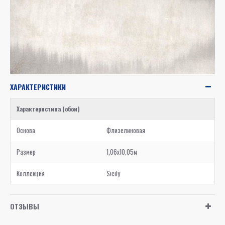
ХАРАКТЕРИСТИКИ
Характеристика (обои)
Основа
Флизелиновая
Размер
1,06x10,05м
Коллекция
Sicily
ОТЗЫВЫ