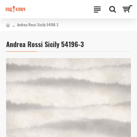
Andrea Rossi Sicily 54196-3
Andrea Rossi Sicily 54196-3