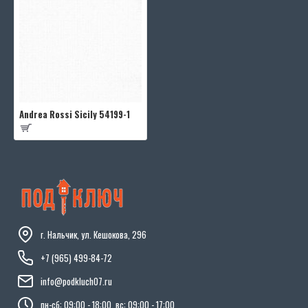
Andrea Rossi Sicily 54199-1
г. Нальчик, ул. Кешокова, 296
+7 (965) 499-84-72
info@podkluch07.ru
пн-сб: 09:00 - 18:00, вс: 09:00 - 17:00