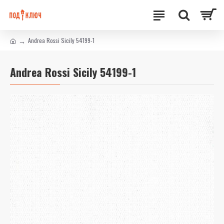
Andrea Rossi Sicily 54199-1
Andrea Rossi Sicily 54199-1