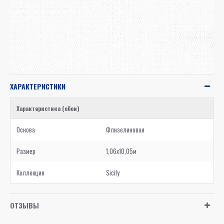
ХАРАКТЕРИСТИКИ
Характеристика (обои)
Основа
Флизелиновая
Размер
1,06x10,05м
Коллекция
Sicily
ОТЗЫВЫ