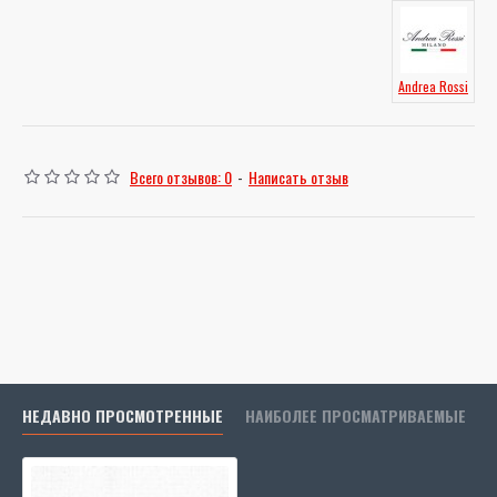
Andrea Rossi
Всего отзывов: 0
-
Написать отзыв
НЕДАВНО ПРОСМОТРЕННЫЕ
НАИБОЛЕЕ ПРОСМАТРИВАЕМЫЕ