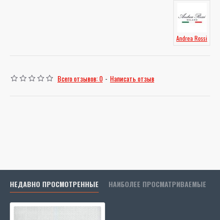
Andrea Rossi
Всего отзывов: 0
-
Написать отзыв
НЕДАВНО ПРОСМОТРЕННЫЕ
НАИБОЛЕЕ ПРОСМАТРИВАЕМЫЕ