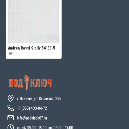
Andrea Rossi Sicily 54199-5
г. Нальчик, ул. Кешокова, 296
+7 (965) 499-84-72
info@podkluch07.ru
пн-сб: 09:00 - 18:00, вс: 09:00 - 17:00