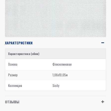
ХАРАКТЕРИСТИКИ
Характеристика (обои)
Основа
Флизелиновая
Размер
1,06x10,05м
Коллекция
Sicily
ОТЗЫВЫ