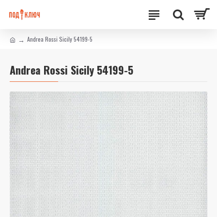
Andrea Rossi Sicily 54199-5
Andrea Rossi Sicily 54199-5