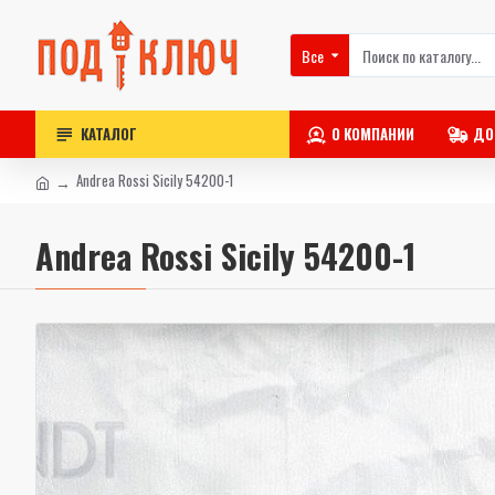
Все
КАТАЛОГ
О КОМПАНИИ
ДО
Andrea Rossi Sicily 54200-1
Andrea Rossi Sicily 54200-1