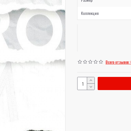
Коллекция
Всего отзывов: 