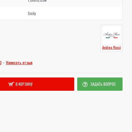
Sicily
Andrea Rossi
0
-
Написать отзыв
В КОРЗИНУ
ЗАДАТЬ ВОПРОС