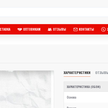
СТАВКА
ОПТОВИКАМ
ОТЗЫВЫ
КОНТАКТЫ
ХАРАКТЕРИСТИКИ
ОТЗЫВ
ХАРАКТЕРИСТИКА (ОБОИ)
Основа
Размер