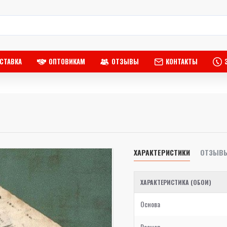
СТАВКА
ОПТОВИКАМ
ОТЗЫВЫ
КОНТАКТЫ
ХАРАКТЕРИСТИКИ
ОТЗЫВ
ХАРАКТЕРИСТИКА (ОБОИ)
Основа
Размер