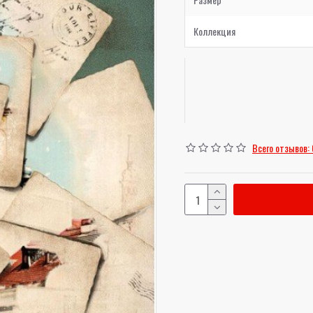
Коллекция
Всего отзывов: 