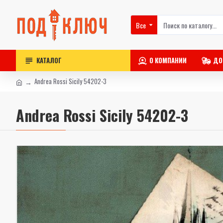
Все
КАТАЛОГ
О КОМПАНИИ
ДО
Andrea Rossi Sicily 54202-3
Andrea Rossi Sicily 54202-3