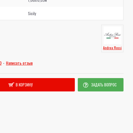
Sicily
Andrea Rossi
0
-
Написать отзыв
В КОРЗИНУ
ЗАДАТЬ ВОПРОС