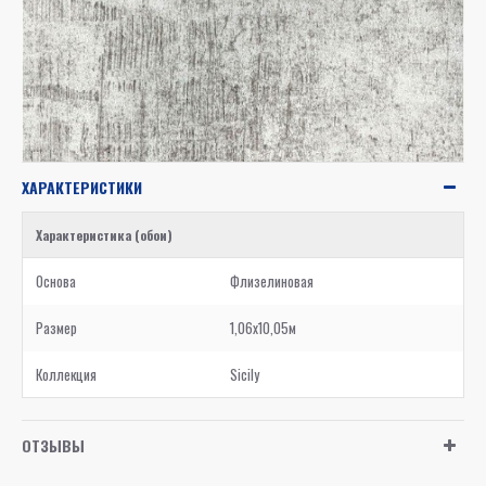
ХАРАКТЕРИСТИКИ
Характеристика (обои)
Основа
Флизелиновая
Размер
1,06x10,05м
Коллекция
Sicily
ОТЗЫВЫ