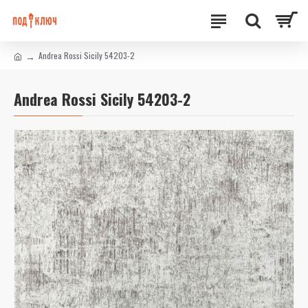
Andrea Rossi Sicily 54203-2
Andrea Rossi Sicily 54203-2