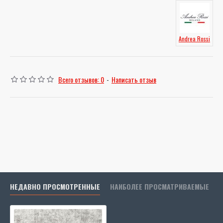
Andrea Rossi
Всего отзывов: 0
-
Написать отзыв
НЕДАВНО ПРОСМОТРЕННЫЕ
НАИБОЛЕЕ ПРОСМАТРИВАЕМЫЕ