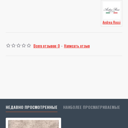
Andrea Rossi
Всего отзывов: 0
-
Написать отзыв
НЕДАВНО ПРОСМОТРЕННЫЕ
НАИБОЛЕЕ ПРОСМАТРИВАЕМЫЕ