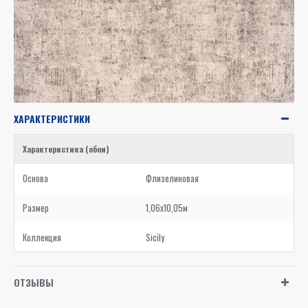
ХАРАКТЕРИСТИКИ
Характеристика (обои)
Основа
Флизелиновая
Размер
1,06x10,05м
Коллекция
Sicily
ОТЗЫВЫ