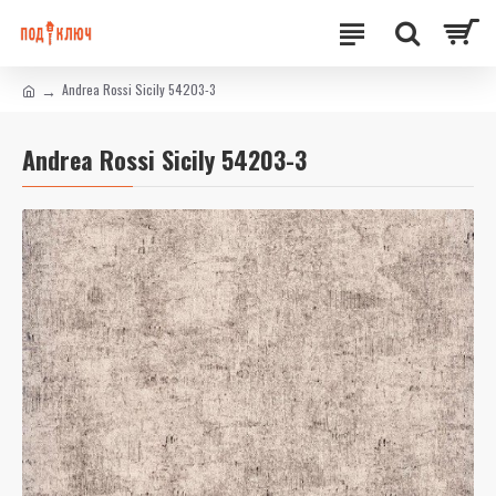
Andrea Rossi Sicily 54203-3
Andrea Rossi Sicily 54203-3