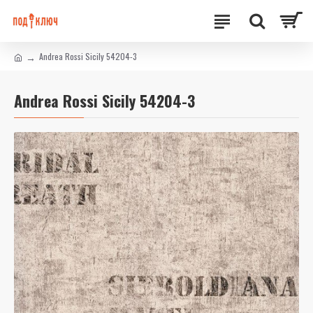
Andrea Rossi Sicily 54204-3
Andrea Rossi Sicily 54204-3