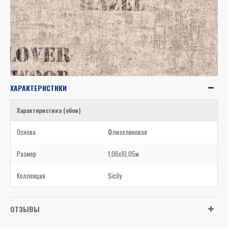
ХАРАКТЕРИСТИКИ
Характеристика (обои)
Основа
Флизелиновая
Размер
1,06x10,05м
Коллекция
Sicily
ОТЗЫВЫ