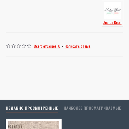
Andrea Rossi
Всего отзывов: 0
-
Написать отзыв
НЕДАВНО ПРОСМОТРЕННЫЕ
НАИБОЛЕЕ ПРОСМАТРИВАЕМЫЕ