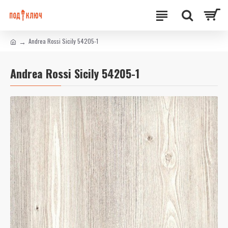
Andrea Rossi Sicily 54205-1
Andrea Rossi Sicily 54205-1