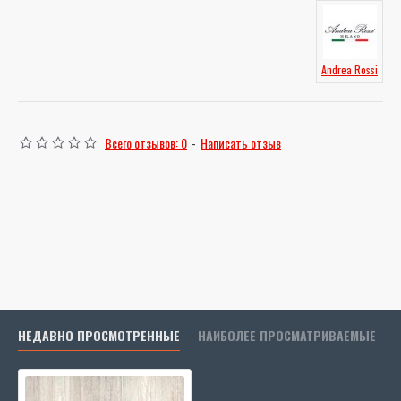
Andrea Rossi
Всего отзывов: 0
-
Написать отзыв
НЕДАВНО ПРОСМОТРЕННЫЕ
НАИБОЛЕЕ ПРОСМАТРИВАЕМЫЕ