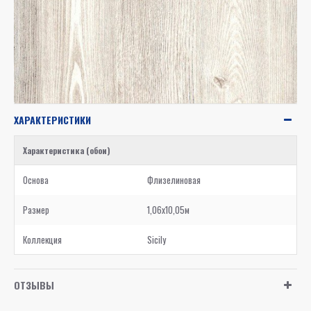
ХАРАКТЕРИСТИКИ
Характеристика (обои)
Основа
Флизелиновая
Размер
1,06x10,05м
Коллекция
Sicily
ОТЗЫВЫ