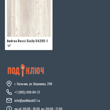
Andrea Rossi Sicily 54205-1
г. Нальчик, ул. Кешокова, 296
+7 (965) 499-84-72
info@podkluch07.ru
пн-сб: 09:00 - 18:00, вс: 09:00 - 17:00