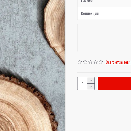
Коллекция
Всего отзывов: 