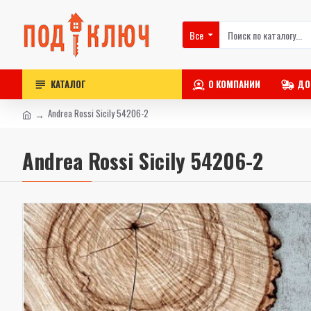
Все
КАТАЛОГ
О КОМПАНИИ
ДО
Andrea Rossi Sicily 54206-2
Andrea Rossi Sicily 54206-2