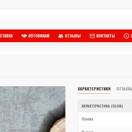
СТАВКА
ОПТОВИКАМ
ОТЗЫВЫ
КОНТАКТЫ
ХАРАКТЕРИСТИКИ
ОТЗЫВ
ХАРАКТЕРИСТИКА (ОБОИ)
Основа
Размер