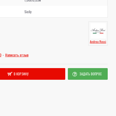
Sicily
Andrea Rossi
0
-
Написать отзыв
В КОРЗИНУ
ЗАДАТЬ ВОПРОС