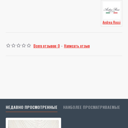
Andrea Rossi
Всего отзывов: 0
-
Написать отзыв
НЕДАВНО ПРОСМОТРЕННЫЕ
НАИБОЛЕЕ ПРОСМАТРИВАЕМЫЕ