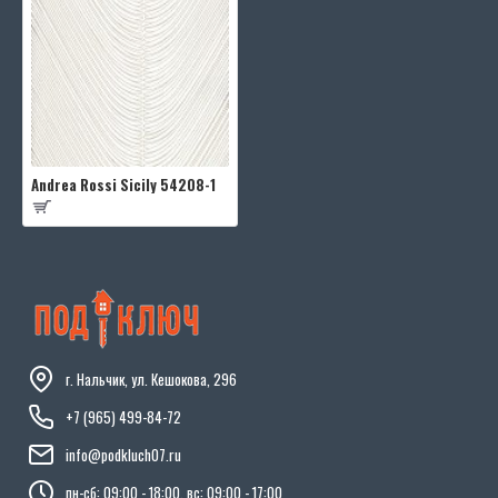
Andrea Rossi Sicily 54208-1
г. Нальчик, ул. Кешокова, 296
+7 (965) 499-84-72
info@podkluch07.ru
пн-сб: 09:00 - 18:00, вс: 09:00 - 17:00