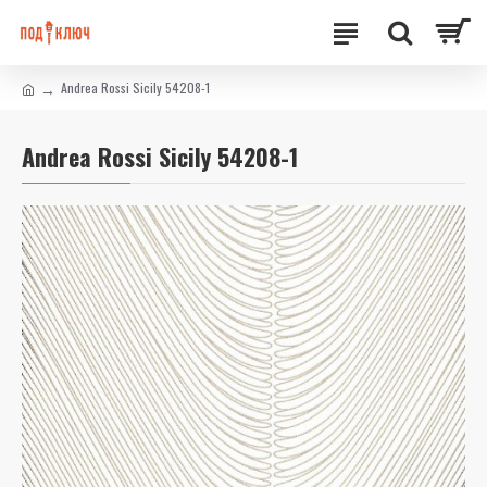
Andrea Rossi Sicily 54208-1
Andrea Rossi Sicily 54208-1