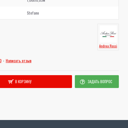
Stefano
Andrea Rossi
0
-
Написать отзыв
В КОРЗИНУ
ЗАДАТЬ ВОПРОС