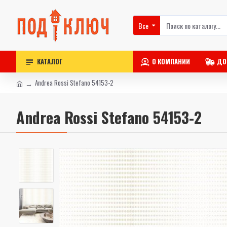
Все
КАТАЛОГ
О КОМПАНИИ
ДО
Andrea Rossi Stefano 54153-2
Andrea Rossi Stefano 54153-2