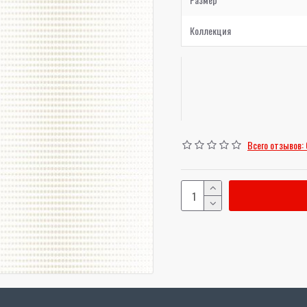
Коллекция
Всего отзывов: 