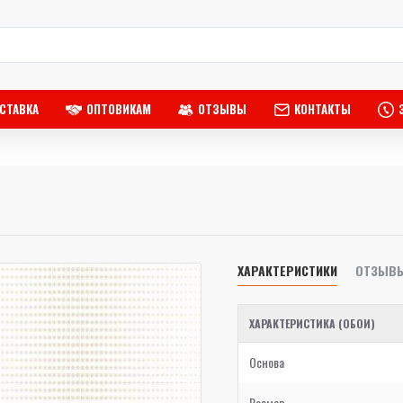
СТАВКА
ОПТОВИКАМ
ОТЗЫВЫ
КОНТАКТЫ
ХАРАКТЕРИСТИКИ
ОТЗЫВ
ХАРАКТЕРИСТИКА (ОБОИ)
Основа
Размер