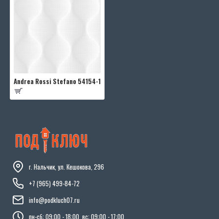
Andrea Rossi Stefano 54154-1
г. Нальчик, ул. Кешокова, 296
+7 (965) 499-84-72
info@podkluch07.ru
пн-сб: 09:00 - 18:00, вс: 09:00 - 17:00