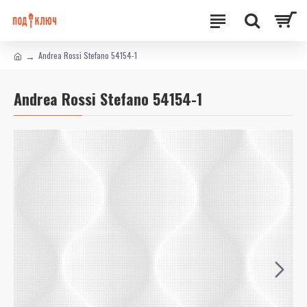
Andrea Rossi Stefano 54154-1
Andrea Rossi Stefano 54154-1