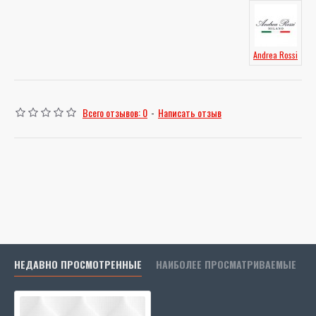
Andrea Rossi
Всего отзывов: 0
-
Написать отзыв
НЕДАВНО ПРОСМОТРЕННЫЕ
НАИБОЛЕЕ ПРОСМАТРИВАЕМЫЕ