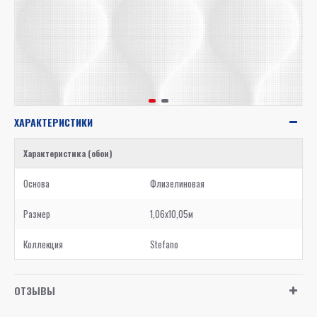
ХАРАКТЕРИСТИКИ
Характеристика (обои)
Основа
Флизелиновая
Размер
1,06x10,05м
Коллекция
Stefano
ОТЗЫВЫ