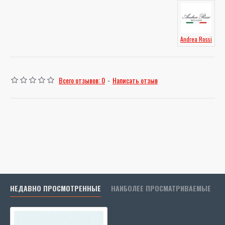
Andrea Rossi
Всего отзывов: 0
-
Написать отзыв
НЕДАВНО ПРОСМОТРЕННЫЕ
НАИБОЛЕЕ ПРОСМАТРИВАЕМЫЕ