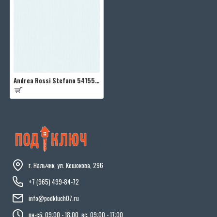
Andrea Rossi Stefano 54155-3
г. Нальчик, ул. Кешокова, 296
+7 (965) 499-84-72
info@podkluch07.ru
пн-сб: 09:00 - 18:00, вс: 09:00 - 17:00