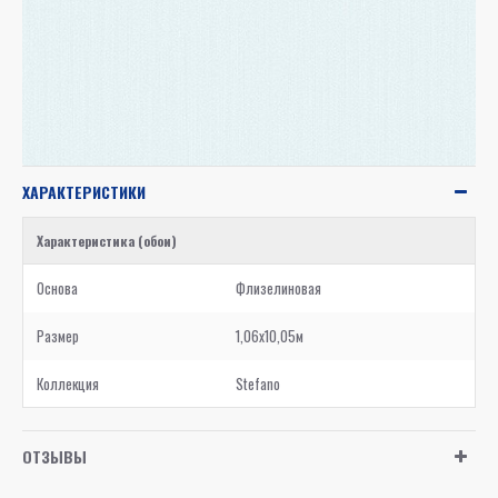
ХАРАКТЕРИСТИКИ
Характеристика (обои)
Основа
Флизелиновая
Размер
1,06x10,05м
Коллекция
Stefano
ОТЗЫВЫ