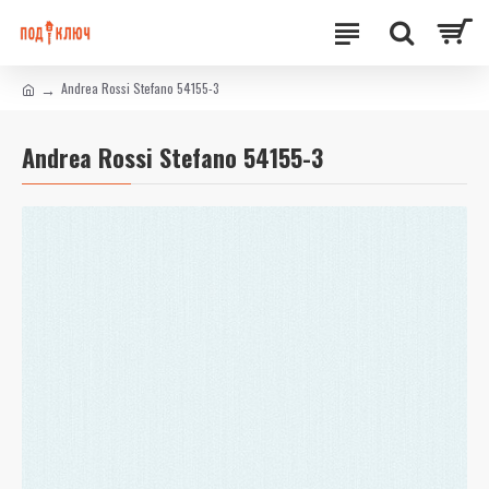
Andrea Rossi Stefano 54155-3
Andrea Rossi Stefano 54155-3