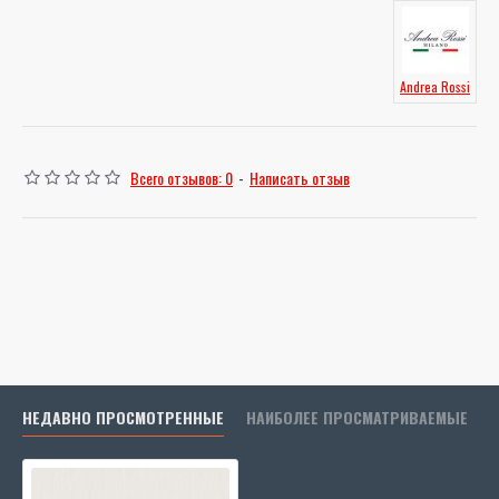
Andrea Rossi
Всего отзывов: 0
-
Написать отзыв
НЕДАВНО ПРОСМОТРЕННЫЕ
НАИБОЛЕЕ ПРОСМАТРИВАЕМЫЕ