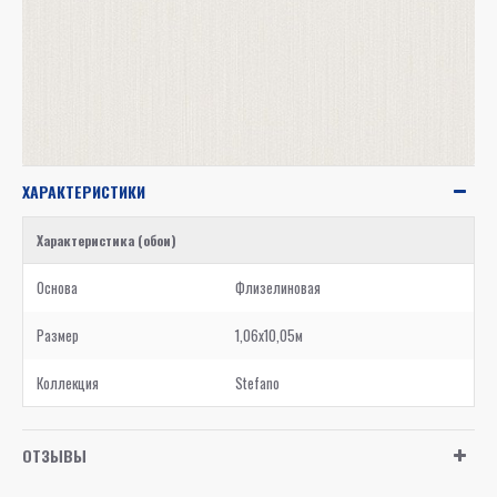
ХАРАКТЕРИСТИКИ
Характеристика (обои)
Основа
Флизелиновая
Размер
1,06x10,05м
Коллекция
Stefano
ОТЗЫВЫ