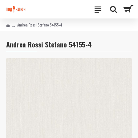
Andrea Rossi Stefano 54155-4
Andrea Rossi Stefano 54155-4