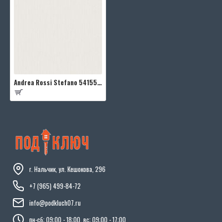
Andrea Rossi Stefano 54155-4
г. Нальчик, ул. Кешокова, 296
+7 (965) 499-84-72
info@podkluch07.ru
пн-сб: 09:00 - 18:00, вс: 09:00 - 17:00