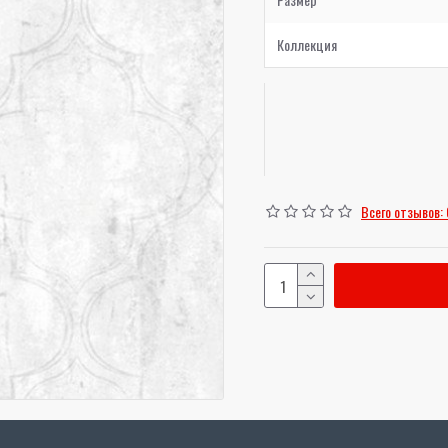
Коллекция
Всего отзывов: 