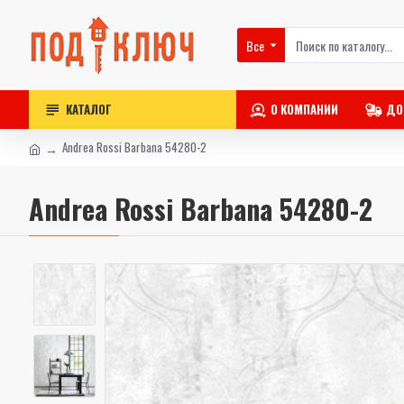
Все
КАТАЛОГ
О КОМПАНИИ
ДО
Andrea Rossi Barbana 54280-2
Andrea Rossi Barbana 54280-2