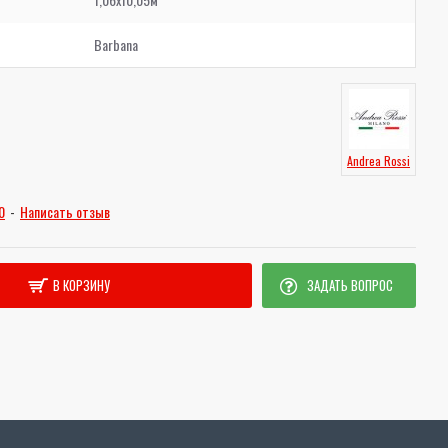
Barbana
Andrea Rossi
0
-
Написать отзыв
В КОРЗИНУ
ЗАДАТЬ ВОПРОС