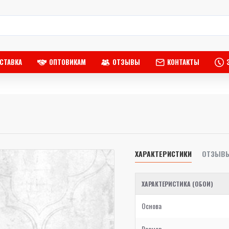
СТАВКА
ОПТОВИКАМ
ОТЗЫВЫ
КОНТАКТЫ
ХАРАКТЕРИСТИКИ
ОТЗЫВ
ХАРАКТЕРИСТИКА (ОБОИ)
Основа
Размер