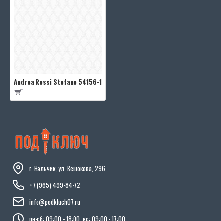
Andrea Rossi Stefano 54156-1
г. Нальчик, ул. Кешокова, 296
+7 (965) 499-84-72
info@podkluch07.ru
пн-сб: 09:00 - 18:00, вс: 09:00 - 17:00