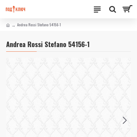
Andrea Rossi Stefano 54156-1
Andrea Rossi Stefano 54156-1