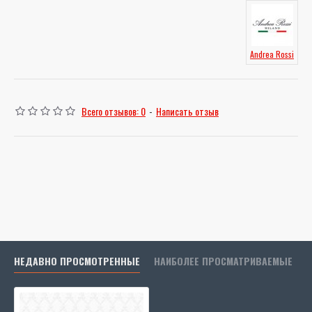
Andrea Rossi
Всего отзывов: 0
-
Написать отзыв
НЕДАВНО ПРОСМОТРЕННЫЕ
НАИБОЛЕЕ ПРОСМАТРИВАЕМЫЕ