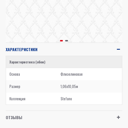
ХАРАКТЕРИСТИКИ
Характеристика (обои)
Основа
Флизелиновая
Размер
1,06x10,05м
Коллекция
Stefano
ОТЗЫВЫ