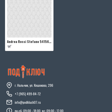
Andrea Rossi Stefano 54156-5
г. Нальчик, ул. Кешокова, 296
+7 (965) 499-84-72
info@podkluch07.ru
пн-сб: 09:00 - 18:00, вс: 09:00 - 17:00