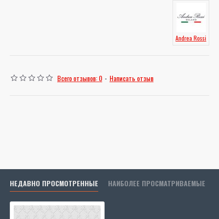
Andrea Rossi
Всего отзывов: 0
-
Написать отзыв
НЕДАВНО ПРОСМОТРЕННЫЕ
НАИБОЛЕЕ ПРОСМАТРИВАЕМЫЕ