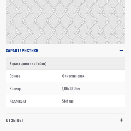
ХАРАКТЕРИСТИКИ
Характеристика (обои)
Основа
Флизелиновая
Размер
1,06x10,05м
Коллекция
Stefano
ОТЗЫВЫ