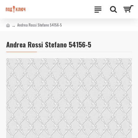
Andrea Rossi Stefano 54156-5
Andrea Rossi Stefano 54156-5