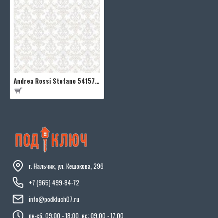
Andrea Rossi Stefano 54157-2
г. Нальчик, ул. Кешокова, 296
+7 (965) 499-84-72
info@podkluch07.ru
пн-сб: 09:00 - 18:00, вс: 09:00 - 17:00