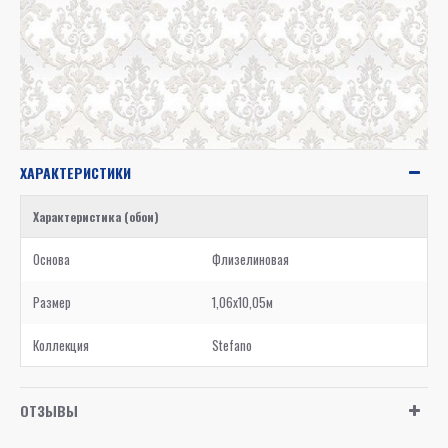
ХАРАКТЕРИСТИКИ
Характеристика (обои)
Основа
Флизелиновая
Размер
1,06x10,05м
Коллекция
Stefano
ОТЗЫВЫ