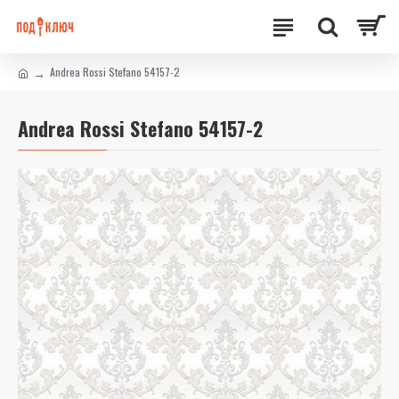
Andrea Rossi Stefano 54157-2
Andrea Rossi Stefano 54157-2