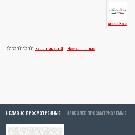
Andrea Rossi
Всего отзывов: 0
-
Написать отзыв
НЕДАВНО ПРОСМОТРЕННЫЕ
НАИБОЛЕЕ ПРОСМАТРИВАЕМЫЕ