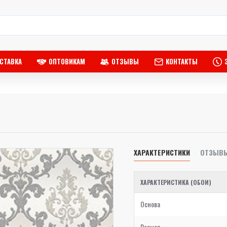
СТАВКА
ОПТОВИКАМ
ОТЗЫВЫ
КОНТАКТЫ
ХАРАКТЕРИСТИКИ
ОТЗЫВ
ХАРАКТЕРИСТИКА (ОБОИ)
Основа
Размер