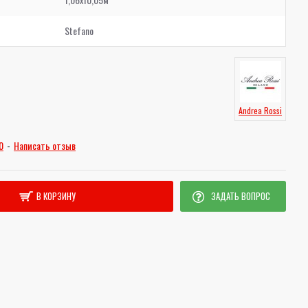
Stefano
Andrea Rossi
0
-
Написать отзыв
В КОРЗИНУ
ЗАДАТЬ ВОПРОС