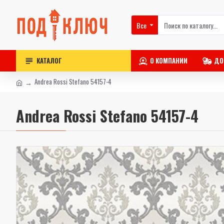
Все
КАТАЛОГ
О КОМПАНИИ
ДО
Andrea Rossi Stefano 54157-4
Andrea Rossi Stefano 54157-4