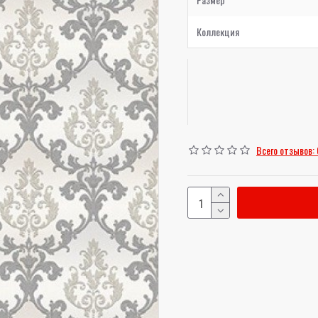
Коллекция
Всего отзывов: 