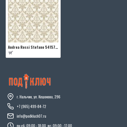
Andrea Rossi Stefano 54157-6
г. Нальчик, ул. Кешокова, 296
+7 (965) 499-84-72
info@podkluch07.ru
пн-сб: 09:00 - 18:00, вс: 09:00 - 17:00