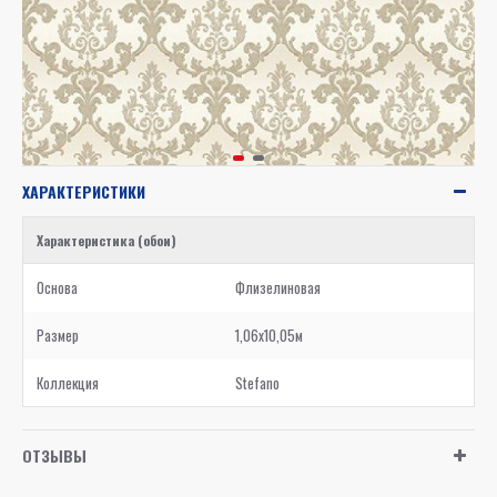
ХАРАКТЕРИСТИКИ
Характеристика (обои)
Основа
Флизелиновая
Размер
1,06x10,05м
Коллекция
Stefano
ОТЗЫВЫ