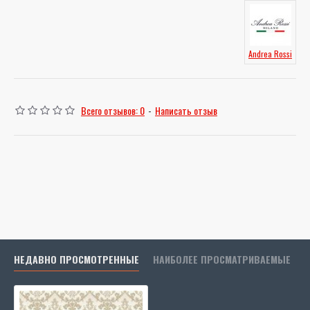
Andrea Rossi
Всего отзывов: 0
-
Написать отзыв
НЕДАВНО ПРОСМОТРЕННЫЕ
НАИБОЛЕЕ ПРОСМАТРИВАЕМЫЕ