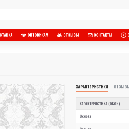
СТАВКА
ОПТОВИКАМ
ОТЗЫВЫ
КОНТАКТЫ
ХАРАКТЕРИСТИКИ
ОТЗЫВ
ХАРАКТЕРИСТИКА (ОБОИ)
Основа
Размер