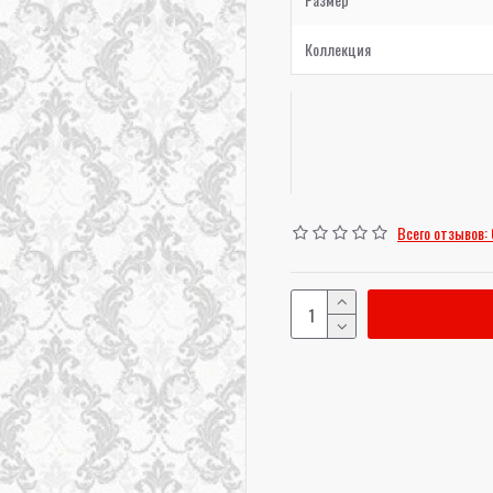
Коллекция
Всего отзывов: 