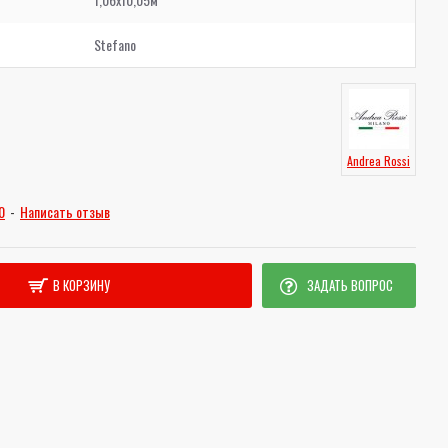
Stefano
Andrea Rossi
0
-
Написать отзыв
В КОРЗИНУ
ЗАДАТЬ ВОПРОС