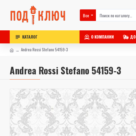
Все
КАТАЛОГ
О КОМПАНИИ
ДО
Andrea Rossi Stefano 54159-3
Andrea Rossi Stefano 54159-3