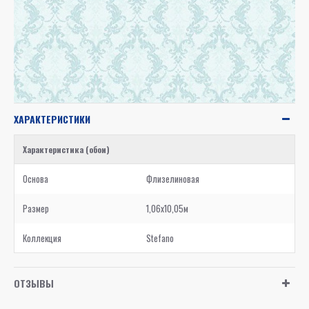
ХАРАКТЕРИСТИКИ
Характеристика (обои)
Основа
Флизелиновая
Размер
1,06x10,05м
Коллекция
Stefano
ОТЗЫВЫ