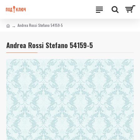
Andrea Rossi Stefano 54159-5
Andrea Rossi Stefano 54159-5