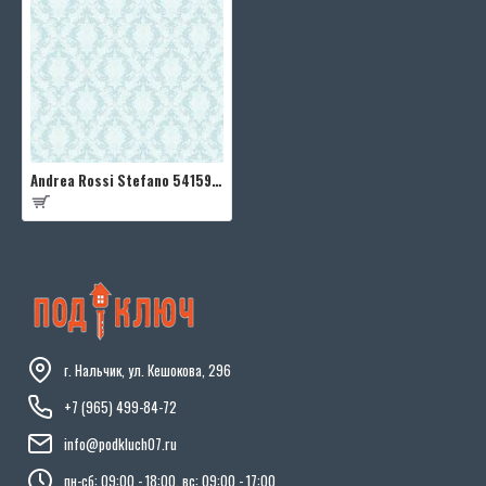
Andrea Rossi Stefano 54159-5
г. Нальчик, ул. Кешокова, 296
+7 (965) 499-84-72
info@podkluch07.ru
пн-сб: 09:00 - 18:00, вс: 09:00 - 17:00