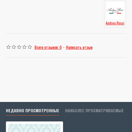
Andrea Rossi
Всего отзывов: 0
-
Написать отзыв
НЕДАВНО ПРОСМОТРЕННЫЕ
НАИБОЛЕЕ ПРОСМАТРИВАЕМЫЕ